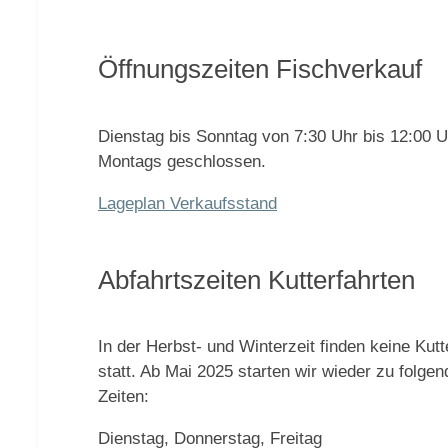
Öffnungszeiten Fischverkauf
Dienstag bis Sonntag von 7:30 Uhr bis 12:00 U
Montags geschlossen.
Lageplan Verkaufsstand
Abfahrtszeiten Kutterfahrten
In der Herbst- und Winterzeit finden keine Kutt
statt. Ab Mai 2025 starten wir wieder zu folge
Zeiten:
Dienstag, Donnerstag, Freitag