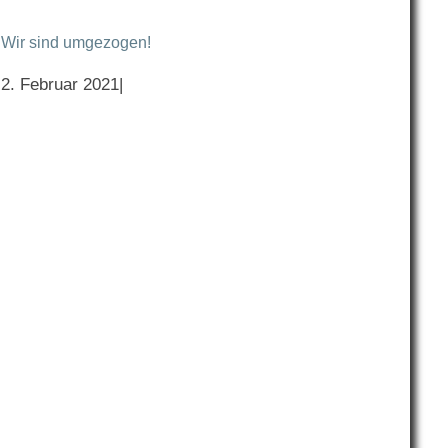
Wir sind umgezogen!
2. Februar 2021
|