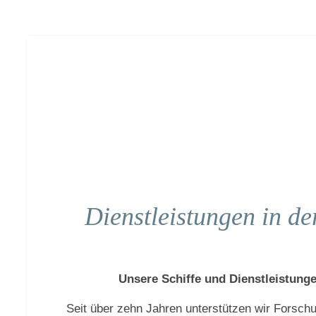
Dienstleistungen in d
Unsere Schiffe und Dienstleistung
Seit über zehn Jahren unterstützen wir Forschu