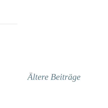
Ältere Beiträge