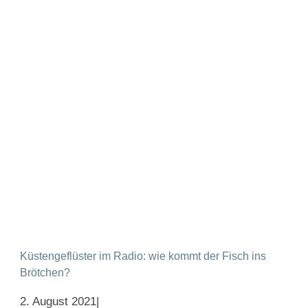
Küstengeflüster im Radio: wie kommt der Fisch ins
Brötchen?
2. August 2021
|