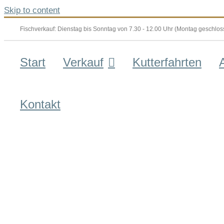
Skip to content
Fischverkauf: Dienstag bis Sonntag von 7.30 - 12.00 Uhr (Montag geschlossen) 
Start
Verkauf
Kutterfahrten
Kontakt