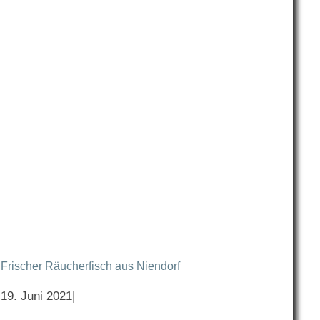
Frischer Räucherfisch aus Niendorf
19. Juni 2021
|