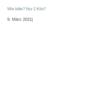
Wie bitte? Nur 2 Kilo?
9. März 2021
|