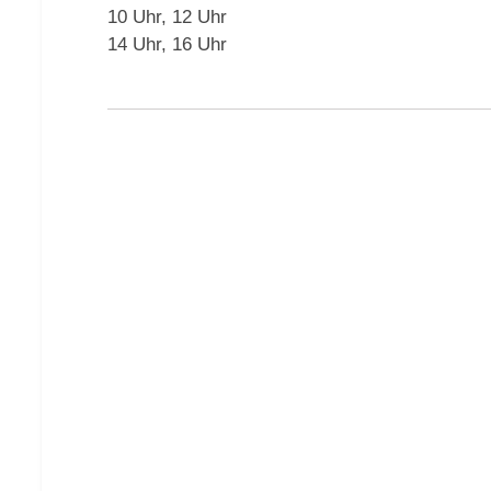
10 Uhr, 12 Uhr
14 Uhr, 16 Uhr