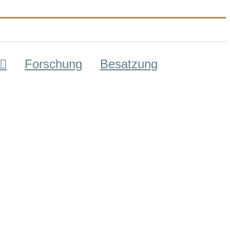
Forschung
Besatzung