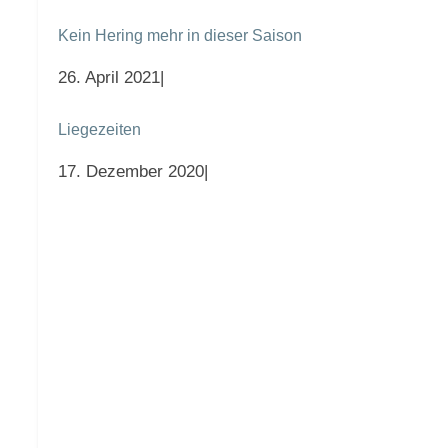
Kein Hering mehr in dieser Saison
26. April 2021
|
Liegezeiten
17. Dezember 2020
|