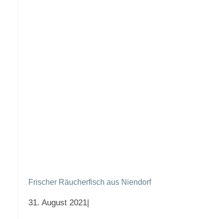
Frischer Räucherfisch aus Niendorf
31. August 2021
|