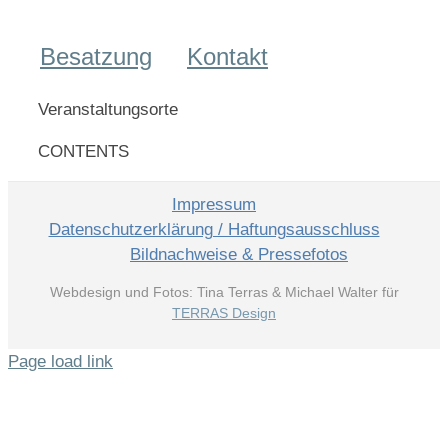
Besatzung
Kontakt
Veranstaltungsorte
CONTENTS
Impressum
Datenschutzerklärung / Haftungsausschluss
Bildnachweise & Pressefotos
Webdesign und Fotos: Tina Terras & Michael Walter für
TERRAS Design
Page load link