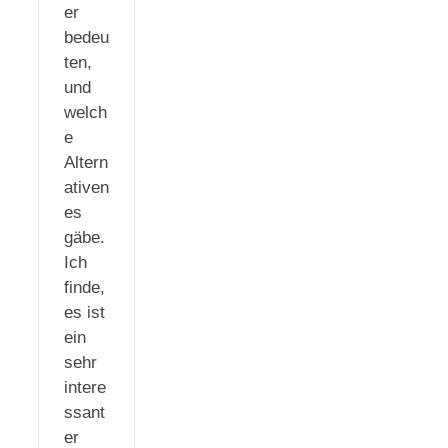
er
bedeu
ten,
und
welch
e
Altern
ativen
es
gäbe.
Ich
finde,
es ist
ein
sehr
intere
ssant
er