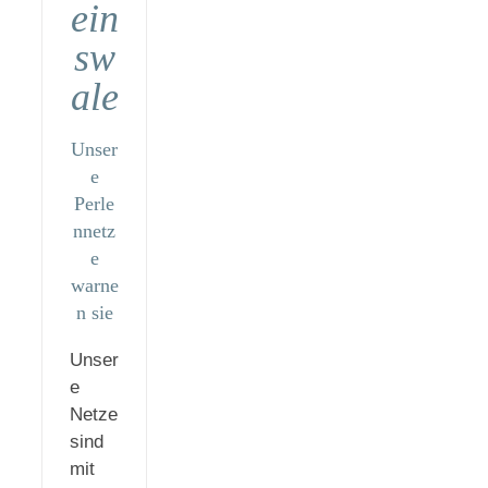
ein
sw
ale
Unser
e
Perle
nnetz
e
warne
n sie
Unser
e
Netze
sind
mit