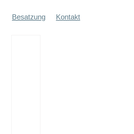
Besatzung
Kontakt